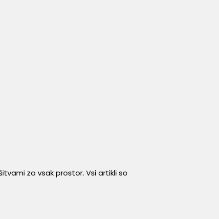
tvami za vsak prostor. Vsi artikli so