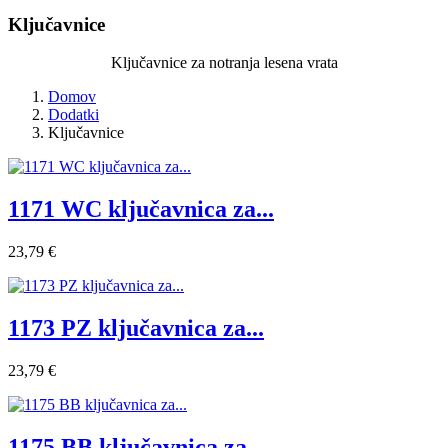
Ključavnice
Ključavnice za notranja lesena vrata
Domov
Dodatki
Ključavnice
1171 WC ključavnica za...
23,79 €
1173 PZ ključavnica za...
23,79 €
1175 BB ključavnica za...