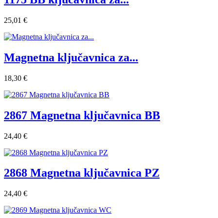
25,01 €
Magnetna ključavnica za...
18,30 €
2867 Magnetna ključavnica BB
24,40 €
2868 Magnetna ključavnica PZ
24,40 €